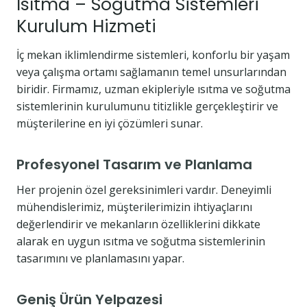
Isıtma – Soğutma Sistemleri
Kurulum Hizmeti
İç mekan iklimlendirme sistemleri, konforlu bir yaşam
veya çalışma ortamı sağlamanın temel unsurlarından
biridir. Firmamız, uzman ekipleriyle ısıtma ve soğutma
sistemlerinin kurulumunu titizlikle gerçekleştirir ve
müşterilerine en iyi çözümleri sunar.
Profesyonel Tasarım ve Planlama
Her projenin özel gereksinimleri vardır. Deneyimli
mühendislerimiz, müşterilerimizin ihtiyaçlarını
değerlendirir ve mekanların özelliklerini dikkate
alarak en uygun ısıtma ve soğutma sistemlerinin
tasarımını ve planlamasını yapar.
Geniş Ürün Yelpazesi