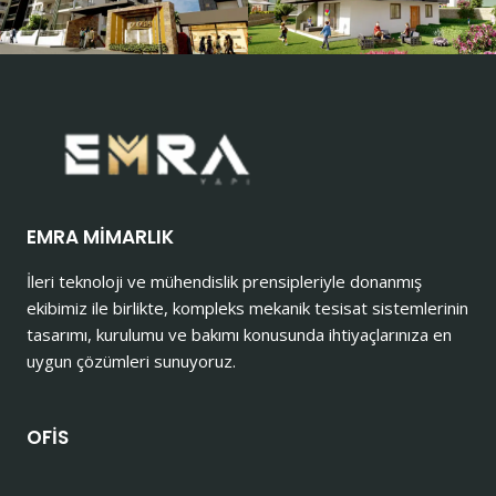
EMRA MİMARLIK
İleri teknoloji ve mühendislik prensipleriyle donanmış
ekibimiz ile birlikte, kompleks mekanik tesisat sistemlerinin
tasarımı, kurulumu ve bakımı konusunda ihtiyaçlarınıza en
uygun çözümleri sunuyoruz.
OFİS