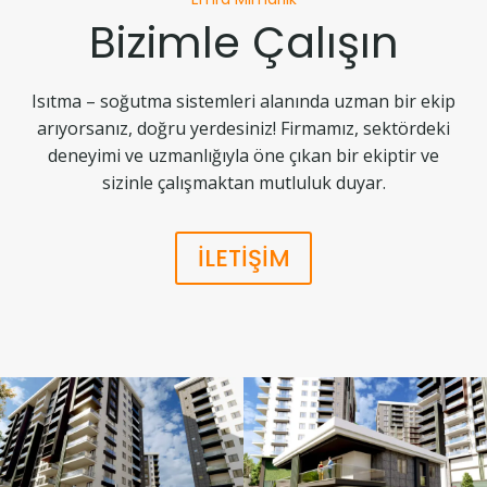
Bizimle Çalışın
Isıtma – soğutma sistemleri alanında uzman bir ekip
arıyorsanız, doğru yerdesiniz! Firmamız, sektördeki
deneyimi ve uzmanlığıyla öne çıkan bir ekiptir ve
sizinle çalışmaktan mutluluk duyar.
İLETİŞİM