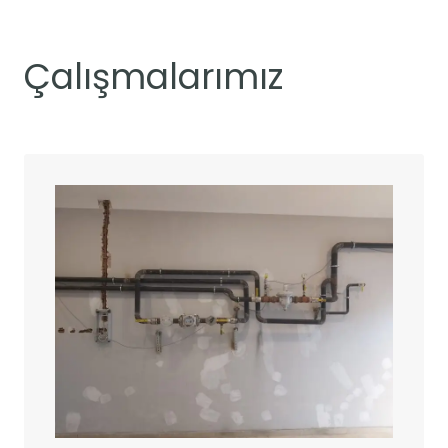
Çalışmalarımız