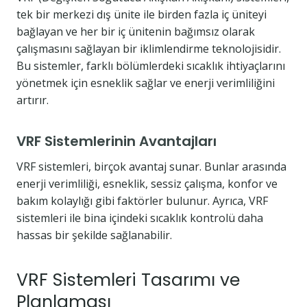
tek bir merkezi dış ünite ile birden fazla iç üniteyi
bağlayan ve her bir iç ünitenin bağımsız olarak
çalışmasını sağlayan bir iklimlendirme teknolojisidir.
Bu sistemler, farklı bölümlerdeki sıcaklık ihtiyaçlarını
yönetmek için esneklik sağlar ve enerji verimliliğini
artırır.
VRF Sistemlerinin Avantajları
VRF sistemleri, birçok avantaj sunar. Bunlar arasında
enerji verimliliği, esneklik, sessiz çalışma, konfor ve
bakım kolaylığı gibi faktörler bulunur. Ayrıca, VRF
sistemleri ile bina içindeki sıcaklık kontrolü daha
hassas bir şekilde sağlanabilir.
VRF Sistemleri Tasarımı ve
Planlaması