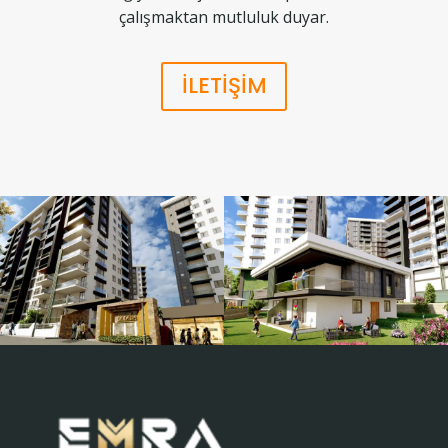
çalışmaktan mutluluk duyar.
İLETİŞİM