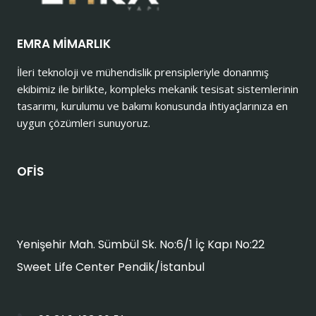
EMRA MİMARLIK
İleri teknoloji ve mühendislik prensipleriyle donanmış
ekibimiz ile birlikte, kompleks mekanik tesisat sistemlerinin
tasarımı, kurulumu ve bakımı konusunda ihtiyaçlarınıza en
uygun çözümleri sunuyoruz.
OFİS
Yenişehir Mah. Sümbül Sk. No:6/1 İç Kapı No:22
Sweet Life Center Pendik/İstanbul