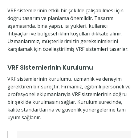
VRF sistemlerinin etkili bir şekilde çalışabilmesi için
doğru tasarım ve planlama önemlidir. Tasarım
aşamasında, bina yapısı, ısı yükleri, kullanıcı
ihtiyaçları ve bölgesel iklim koşulları dikkate alınır.
Uzmanlarımız, müşterilerimizin gereksinimlerini
karşılamak için özelleştirilmiş VRF sistemleri tasarlar.
VRF Sistemlerinin Kurulumu
VRF sistemlerinin kurulumu, uzmanlık ve deneyim
gerektiren bir süreçtir. Firmamız, eğitimli personeli ve
profesyonel ekipmanlarıyla VRF sistemlerinin doğru
bir şekilde kurulmasını sağlar. Kurulum sürecinde,
kalite standartlarına ve güvenlik yönergelerine tam
uyum sağlanır.